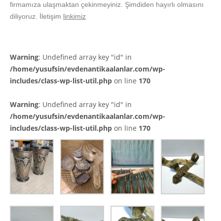
firmamıza ulaşmaktan çekinmeyiniz. Şimdiden hayırlı olmasını
diliyoruz. İletişim
linkimiz
Warning
: Undefined array key "id" in
/home/yusufsin/evdenantikaalanlar.com/wp-
includes/class-wp-list-util.php
on line
170
Warning
: Undefined array key "id" in
/home/yusufsin/evdenantikaalanlar.com/wp-
includes/class-wp-list-util.php
on line
170