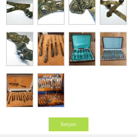
İletişim