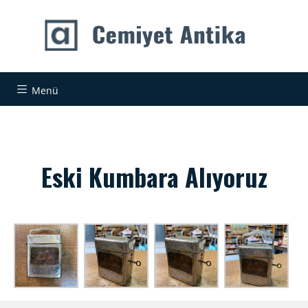
Menü
Eski Kumbara Alıyoruz